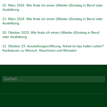
22. März 2024: Wie finde ich einen (Wieder-)Einstieg in Beruf oder
Ausbildung
21. März 2024: Wie finde ich einen (Wieder-)Einstieg in Beruf oder
Ausbildung
20. Oktober 2023: Wie finde ich einen (Wieder-)Einstieg in Beruf
oder Ausbildung
21. Oktober 23: Ausstellungseröffnung: Arbeit ist das halbe Leben?
Karikaturen zu Mensch, Maschinen und Moneten
Suchen
nach: