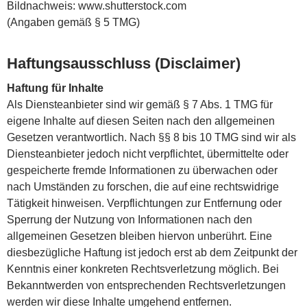
Bildnachweis: www.shutterstock.com
(Angaben gemäß § 5 TMG)
Haftungsausschluss (Disclaimer)
Haftung für Inhalte
Als Diensteanbieter sind wir gemäß § 7 Abs. 1 TMG für
eigene Inhalte auf diesen Seiten nach den allgemeinen
Gesetzen verantwortlich. Nach §§ 8 bis 10 TMG sind wir als
Diensteanbieter jedoch nicht verpflichtet, übermittelte oder
gespeicherte fremde Informationen zu überwachen oder
nach Umständen zu forschen, die auf eine rechtswidrige
Tätigkeit hinweisen. Verpflichtungen zur Entfernung oder
Sperrung der Nutzung von Informationen nach den
allgemeinen Gesetzen bleiben hiervon unberührt. Eine
diesbezügliche Haftung ist jedoch erst ab dem Zeitpunkt der
Kenntnis einer konkreten Rechtsverletzung möglich. Bei
Bekanntwerden von entsprechenden Rechtsverletzungen
werden wir diese Inhalte umgehend entfernen.