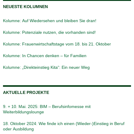
NEUESTE KOLUMNEN
Kolumne: Auf Wiedersehen und bleiben Sie dran!
Kolumne: Potenziale nutzen, die vorhanden sind!
Kolumne: Frauenwirtschaftstage vom 18. bis 21. Oktober
Kolumne: In Chancen denken – für Familien
Kolumne: „Direkteinstieg Kita“: Ein neuer Weg
AKTUELLE PROJEKTE
9. + 10. Mai. 2025: BIM – Berufsinfomesse mit
Weiterbildungslounge
18. Oktober 2024: Wie finde ich einen (Wieder-)Einstieg in Beruf
oder Ausbildung