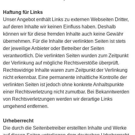
Haftung für Links
Unser Angebot enthält Links zu externen Webseiten Dritter,
auf deren Inhalte wir keinen Einfluss haben. Deshalb
können wir für diese fremden Inhalte auch keine Gewähr
übernehmen. Für die Inhalte der verlinkten Seiten ist stets
der jeweilige Anbieter oder Betreiber der Seiten
verantwortlich. Die verlinkten Seiten wurden zum Zeitpunkt
der Verlinkung auf mögliche Rechtsverstöße überprüft.
Rechtswidrige Inhalte waren zum Zeitpunkt der Verlinkung
nicht erkennbar. Eine permanente inhaltliche Kontrolle der
verlinkten Seiten ist jedoch ohne konkrete Anhaltspunkte
einer Rechtsverletzung nicht zumutbar. Bei Bekanntwerden
von Rechtsverletzungen werden wir derartige Links
umgehend entfernen.
Urheberrecht
Die durch die Seitenbetreiber erstellten Inhalte und Werke