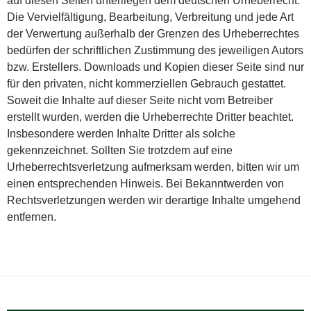
auf diesen Seiten unterliegen dem deutschen Urheberrecht.
Die Vervielfältigung, Bearbeitung, Verbreitung und jede Art
der Verwertung außerhalb der Grenzen des Urheberrechtes
bedürfen der schriftlichen Zustimmung des jeweiligen Autors
bzw. Erstellers. Downloads und Kopien dieser Seite sind nur
für den privaten, nicht kommerziellen Gebrauch gestattet.
Soweit die Inhalte auf dieser Seite nicht vom Betreiber
erstellt wurden, werden die Urheberrechte Dritter beachtet.
Insbesondere werden Inhalte Dritter als solche
gekennzeichnet. Sollten Sie trotzdem auf eine
Urheberrechtsverletzung aufmerksam werden, bitten wir um
einen entsprechenden Hinweis. Bei Bekanntwerden von
Rechtsverletzungen werden wir derartige Inhalte umgehend
entfernen.