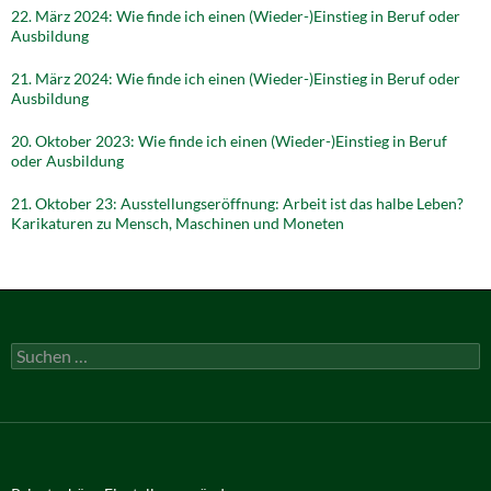
22. März 2024: Wie finde ich einen (Wieder-)Einstieg in Beruf oder
Ausbildung
21. März 2024: Wie finde ich einen (Wieder-)Einstieg in Beruf oder
Ausbildung
20. Oktober 2023: Wie finde ich einen (Wieder-)Einstieg in Beruf
oder Ausbildung
21. Oktober 23: Ausstellungseröffnung: Arbeit ist das halbe Leben?
Karikaturen zu Mensch, Maschinen und Moneten
Suchen
nach: