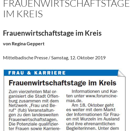
FRAUENWIRTSCHAFTSTAGE
IM KREIS
Frauenwirtschaftstage im Kreis
von Regina Geppert
Mittelbadische Presse / Samstag, 12. Oktober 2019