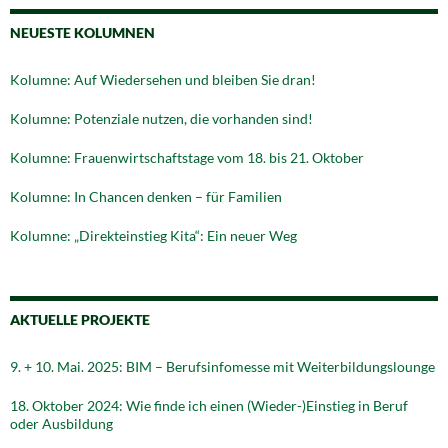
NEUESTE KOLUMNEN
Kolumne: Auf Wiedersehen und bleiben Sie dran!
Kolumne: Potenziale nutzen, die vorhanden sind!
Kolumne: Frauenwirtschaftstage vom 18. bis 21. Oktober
Kolumne: In Chancen denken – für Familien
Kolumne: „Direkteinstieg Kita“: Ein neuer Weg
AKTUELLE PROJEKTE
9. + 10. Mai. 2025: BIM – Berufsinfomesse mit Weiterbildungslounge
18. Oktober 2024: Wie finde ich einen (Wieder-)Einstieg in Beruf
oder Ausbildung