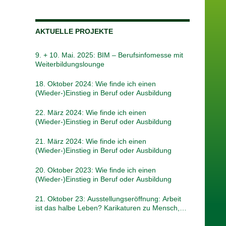
AKTUELLE PROJEKTE
9. + 10. Mai. 2025: BIM – Berufsinfomesse mit
Weiterbildungslounge
18. Oktober 2024: Wie finde ich einen
(Wieder-)Einstieg in Beruf oder Ausbildung
22. März 2024: Wie finde ich einen
(Wieder-)Einstieg in Beruf oder Ausbildung
21. März 2024: Wie finde ich einen
(Wieder-)Einstieg in Beruf oder Ausbildung
20. Oktober 2023: Wie finde ich einen
(Wieder-)Einstieg in Beruf oder Ausbildung
21. Oktober 23: Ausstellungseröffnung: Arbeit
ist das halbe Leben? Karikaturen zu Mensch,
Maschinen und Moneten