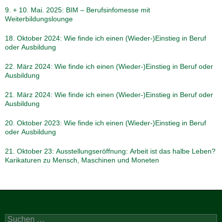
9. + 10. Mai. 2025: BIM – Berufsinfomesse mit
Weiterbildungslounge
18. Oktober 2024: Wie finde ich einen (Wieder-)Einstieg in Beruf
oder Ausbildung
22. März 2024: Wie finde ich einen (Wieder-)Einstieg in Beruf oder
Ausbildung
21. März 2024: Wie finde ich einen (Wieder-)Einstieg in Beruf oder
Ausbildung
20. Oktober 2023: Wie finde ich einen (Wieder-)Einstieg in Beruf
oder Ausbildung
21. Oktober 23: Ausstellungseröffnung: Arbeit ist das halbe Leben?
Karikaturen zu Mensch, Maschinen und Moneten
Suchen