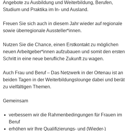
Angebote zu Ausbildung und Weiterbildung, Berufen,
Studium und Praktika im In- und Ausland.
Freuen Sie sich auch in diesem Jahr wieder auf regionale
sowie überregionale Aussteller*innen.
Nutzen Sie die Chance, einen Erstkontakt zu möglichen
neuen Arbeitgeber*innen aufzubauen und somit den ersten
Schritt in eine neue berufliche Zukunft zu wagen.
Auch Frau und Beruf – Das Netzwerk in der Ortenau ist an
beiden Tagen in der Weiterbildungslounge dabei und berät
zu vielfältigen Themen.
Gemeinsam
verbessern wir die Rahmenbedingungen für Frauen im
Beruf
erhöhen wir Ihre Qualifizierungs- und (Wieder-)