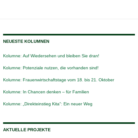
NEUESTE KOLUMNEN
Kolumne: Auf Wiedersehen und bleiben Sie dran!
Kolumne: Potenziale nutzen, die vorhanden sind!
Kolumne: Frauenwirtschaftstage vom 18. bis 21. Oktober
Kolumne: In Chancen denken – für Familien
Kolumne: „Direkteinstieg Kita“: Ein neuer Weg
AKTUELLE PROJEKTE