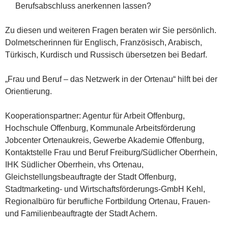
Berufsabschluss anerkennen lassen?
Zu diesen und weiteren Fragen beraten wir Sie persönlich.
Dolmetscherinnen für Englisch, Französisch, Arabisch,
Türkisch, Kurdisch und Russisch übersetzen bei Bedarf.
„Frau und Beruf – das Netzwerk in der Ortenau“ hilft bei der
Orientierung.
Kooperationspartner: Agentur für Arbeit Offenburg,
Hochschule Offenburg, Kommunale Arbeitsförderung
Jobcenter Ortenaukreis, Gewerbe Akademie Offenburg,
Kontaktstelle Frau und Beruf Freiburg/Südlicher Oberrhein,
IHK Südlicher Oberrhein, vhs Ortenau,
Gleichstellungsbeauftragte der Stadt Offenburg,
Stadtmarketing- und Wirtschaftsförderungs-GmbH Kehl,
Regionalbüro für berufliche Fortbildung Ortenau, Frauen-
und Familienbeauftragte der Stadt Achern.