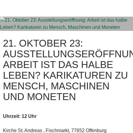
21. OKTOBER 23:
AUSSTELLUNGSERÖFFNU
ARBEIT IST DAS HALBE
LEBEN? KARIKATUREN ZU
MENSCH, MASCHINEN
UND MONETEN
Uhrzeit: 12 Uhr
Kirche St. Andreas , Fischmarkt, 77652 Offenburg