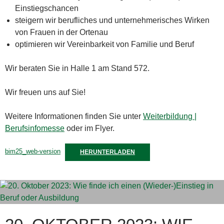
Einstiegschancen
steigern wir berufliches und unternehmerisches Wirken
von Frauen in der Ortenau
optimieren wir Vereinbarkeit von Familie und Beruf
Wir beraten Sie in Halle 1 am Stand 572.
Wir freuen uns auf Sie!
Weitere Informationen finden Sie unter
Weiterbildung |
Berufsinfomesse
oder im Flyer.
bim25_web-version
HERUNTERLADEN