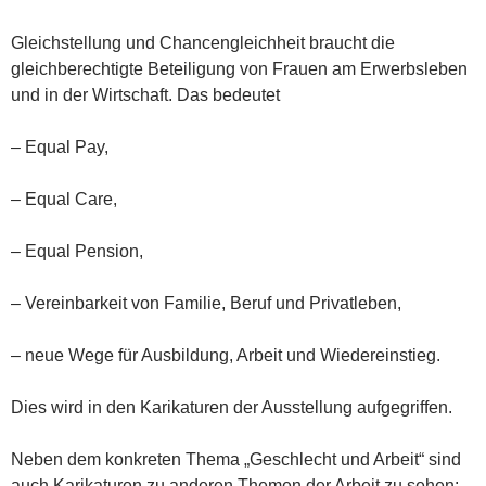
Gleichstellung und Chancengleichheit braucht die
gleichberechtigte Beteiligung von Frauen am Erwerbsleben
und in der Wirtschaft. Das bedeutet
– Equal Pay,
– Equal Care,
– Equal Pension,
– Vereinbarkeit von Familie, Beruf und Privatleben,
– neue Wege für Ausbildung, Arbeit und Wiedereinstieg.
Dies wird in den Karikaturen der Ausstellung aufgegriffen.
Neben dem konkreten Thema „Geschlecht und Arbeit“ sind
auch Karikaturen zu anderen Themen der Arbeit zu sehen: