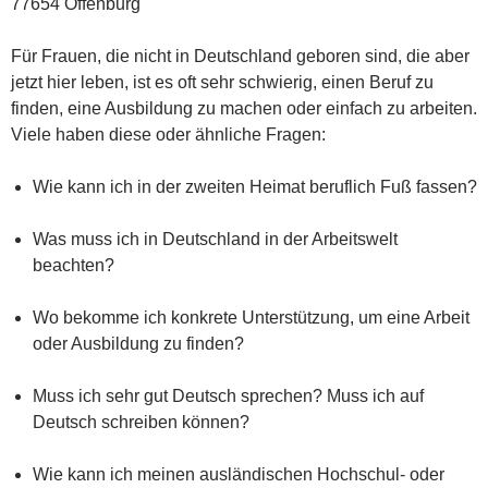
77654 Offenburg
Für Frauen, die nicht in Deutschland geboren sind, die aber
jetzt hier leben, ist es oft sehr schwierig, einen Beruf zu
finden, eine Ausbildung zu machen oder einfach zu arbeiten.
Viele haben diese oder ähnliche Fragen:
Wie kann ich in der zweiten Heimat beruflich Fuß fassen?
Was muss ich in Deutschland in der Arbeitswelt
beachten?
Wo bekomme ich konkrete Unterstützung, um eine Arbeit
oder Ausbildung zu finden?
Muss ich sehr gut Deutsch sprechen? Muss ich auf
Deutsch schreiben können?
Wie kann ich meinen ausländischen Hochschul- oder