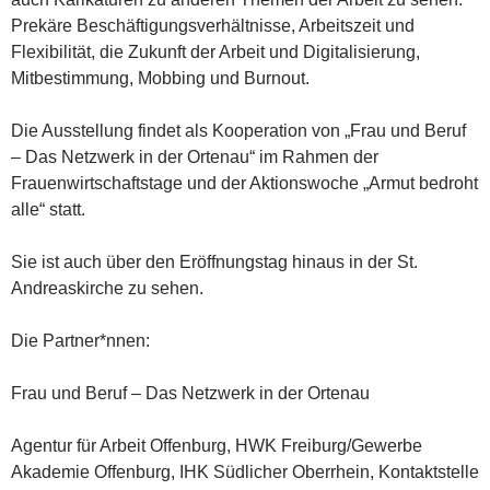
Prekäre Beschäftigungsverhältnisse, Arbeitszeit und
Flexibilität, die Zukunft der Arbeit und Digitalisierung,
Mitbestimmung, Mobbing und Burnout.
Die Ausstellung findet als Kooperation von „Frau und Beruf
– Das Netzwerk in der Ortenau“ im Rahmen der
Frauenwirtschaftstage und der Aktionswoche „Armut bedroht
alle“ statt.
Sie ist auch über den Eröffnungstag hinaus in der St.
Andreaskirche zu sehen.
Die Partner*nnen:
Frau und Beruf – Das Netzwerk in der Ortenau
Agentur für Arbeit Offenburg, HWK Freiburg/Gewerbe
Akademie Offenburg, IHK Südlicher Oberrhein, Kontaktstelle