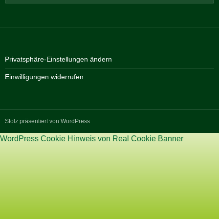
nach:
Privatsphäre-Einstellungen ändern
Einwilligungen widerrufen
Stolz präsentiert von WordPress
WordPress Cookie Hinweis von Real Cookie Banner