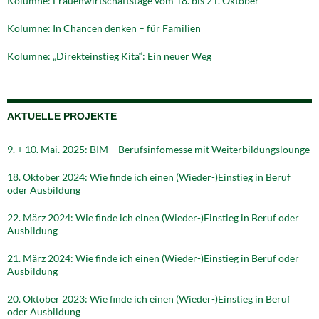
Kolumne: Frauenwirtschaftstage vom 18. bis 21. Oktober
Kolumne: In Chancen denken – für Familien
Kolumne: „Direkteinstieg Kita“: Ein neuer Weg
AKTUELLE PROJEKTE
9. + 10. Mai. 2025: BIM – Berufsinfomesse mit Weiterbildungslounge
18. Oktober 2024: Wie finde ich einen (Wieder-)Einstieg in Beruf
oder Ausbildung
22. März 2024: Wie finde ich einen (Wieder-)Einstieg in Beruf oder
Ausbildung
21. März 2024: Wie finde ich einen (Wieder-)Einstieg in Beruf oder
Ausbildung
20. Oktober 2023: Wie finde ich einen (Wieder-)Einstieg in Beruf
oder Ausbildung