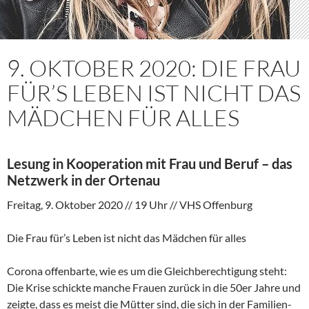
9. OKTOBER 2020: DIE FRAU
FÜR’S LEBEN IST NICHT DAS
MÄDCHEN FÜR ALLES
Lesung in Kooperation mit Frau und Beruf – das
Netzwerk in der Ortenau
Freitag, 9. Oktober 2020 // 19 Uhr // VHS Offenburg
Die Frau für’s Leben ist nicht das Mädchen für alles
Corona offenbarte, wie es um die Gleichberechtigung steht:
Die Krise schickte manche Frauen zurück in die 50er Jahre und
zeigte, dass es meist die Mütter sind, die sich in der Familien-