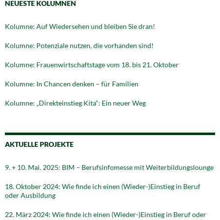
NEUESTE KOLUMNEN
Kolumne: Auf Wiedersehen und bleiben Sie dran!
Kolumne: Potenziale nutzen, die vorhanden sind!
Kolumne: Frauenwirtschaftstage vom 18. bis 21. Oktober
Kolumne: In Chancen denken – für Familien
Kolumne: „Direkteinstieg Kita“: Ein neuer Weg
AKTUELLE PROJEKTE
9. + 10. Mai. 2025: BIM – Berufsinfomesse mit Weiterbildungslounge
18. Oktober 2024: Wie finde ich einen (Wieder-)Einstieg in Beruf
oder Ausbildung
22. März 2024: Wie finde ich einen (Wieder-)Einstieg in Beruf oder