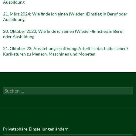
Ausbildung
21. März 2024: Wie finde ich einen (Wieder-)Einstieg in Beruf oder
Ausbildung
20. Oktober 2023: Wie finde ich einen (Wieder-)Einstieg in Beruf
oder Ausbildung
21. Oktober 23: Ausstellungseröffnung: Arbeit ist das halbe Leben?
Karikaturen zu Mensch, Maschinen und Moneten
Suchen
nach:
Privatsphäre-Einstellungen ändern